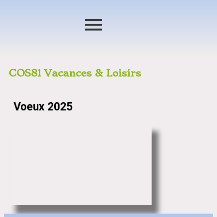
COS81 Vacances & Loisirs
Voeux 2025