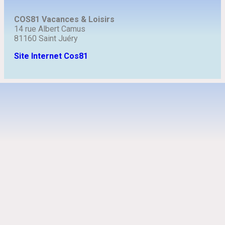
COS81 Vacances & Loisirs
14 rue Albert Camus
81160 Saint Juéry
Site Internet Cos81