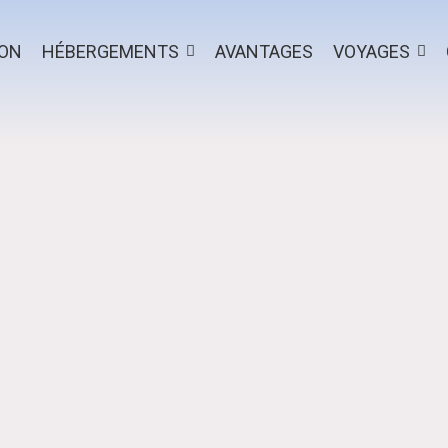
ION
HÉBERGEMENTS
AVANTAGES
VOYAGES