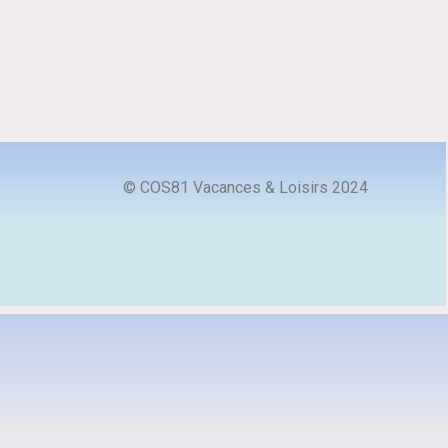
© COS81 Vacances & Loisirs 2024