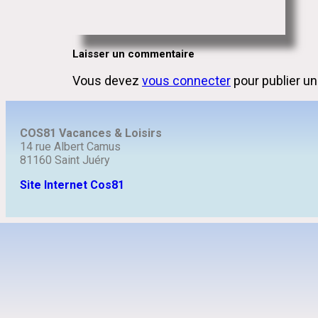
Laisser un commentaire
Vous devez
vous connecter
pour publier u
COS81 Vacances & Loisirs
14 rue Albert Camus
81160 Saint Juéry
Site Internet Cos81