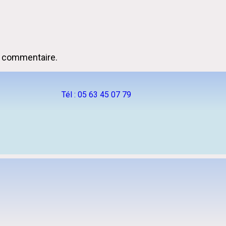
n commentaire.
Tél : 05 63 45 07 79