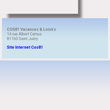
COS81 Vacances & Loisirs
14 rue Albert Camus
81160 Saint Juéry
Site Internet Cos81