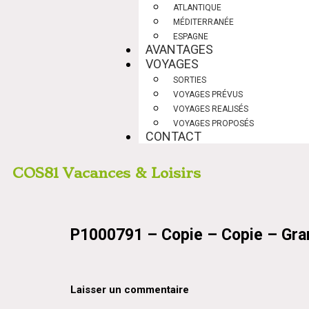
ATLANTIQUE
MÉDITERRANÉE
ESPAGNE
AVANTAGES
VOYAGES
SORTIES
VOYAGES PRÉVUS
VOYAGES REALISÉS
VOYAGES PROPOSÉS
CONTACT
COS81 Vacances & Loisirs
P1000791 – Copie – Copie – Gra
Laisser un commentaire