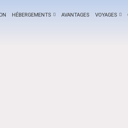
ION
HÉBERGEMENTS
AVANTAGES
VOYAGES