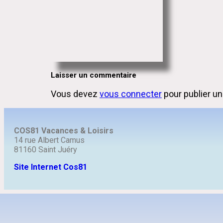
Laisser un commentaire
Vous devez
vous connecter
pour publier u
COS81 Vacances & Loisirs
14 rue Albert Camus
81160 Saint Juéry
Site Internet Cos81