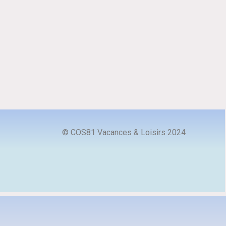
© COS81 Vacances & Loisirs 2024