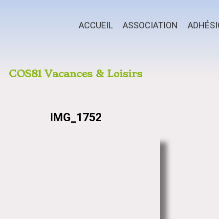
ACCUEIL
ASSOCIATION
ADHÉS
COS81 Vacances & Loisirs
IMG_1752