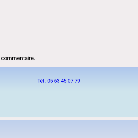
n commentaire.
Tél : 05 63 45 07 79