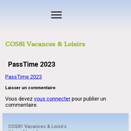
COS81 Vacances & Loisirs
PassTime 2023
PassTime 2023
Laisser un commentaire
Vous devez
vous connecter
pour publier un
commentaire.
COS81 Vacances & Loisirs